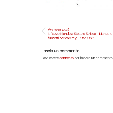
Previous post
Il Pazzo Mondo a Stelle e Strisce – Manuale
fumetti per capire gli Stati Uniti
Lascia un commento
Devi essere
connesso
per inviare un commento