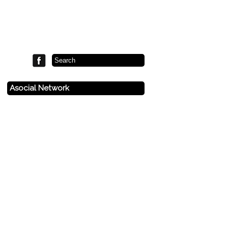
Asocial Network