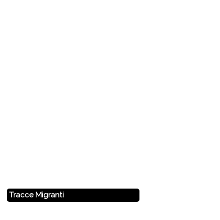
Tracce Migranti