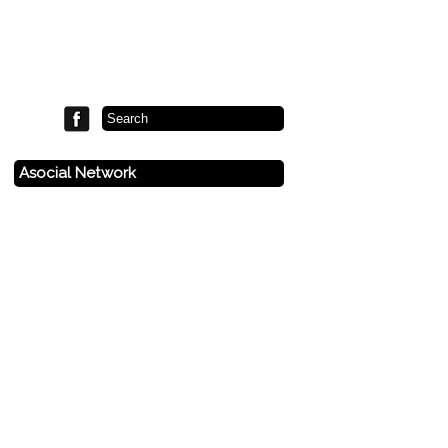
Asocial Network