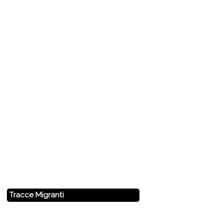
Tracce Migranti