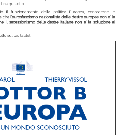
 link qui sotto.
o il funzionamento della politica Europea, conoscerne le
re che
l’eurosfascismo nazionalista delle destre europee non e’ la
 il secessionismo delle destre italiane non e’ la soluzione ai
otto sul tuo tablet.