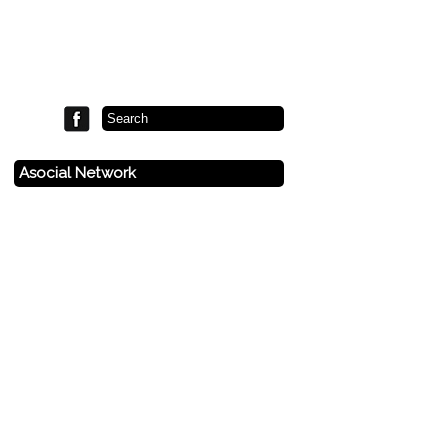
Asocial Network