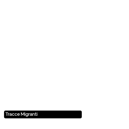
Tracce Migranti