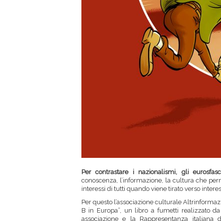
Per contrastare i nazionalismi, gli eurosfas
conoscenza, l’informazione, la cultura che perme
interessi di tutti quando viene tirato verso interes
Per questo l’associazione culturale Altrinformaz
B in Europa”, un libro a fumetti realizzato d
associazione e la Rappresentanza italiana 