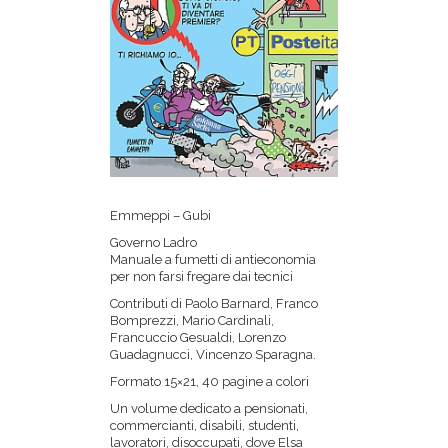
Emmeppi – Gubi
Governo Ladro
Manuale a fumetti di antieconomia
per non farsi fregare dai tecnici
Contributi di Paolo Barnard, Franco
Bomprezzi, Mario Cardinali,
Francuccio Gesualdi, Lorenzo
Guadagnucci, Vincenzo Sparagna.
Formato 15×21, 40 pagine a colori
Un volume dedicato a pensionati,
commercianti, disabili, studenti,
lavoratori, disoccupati, dove Elsa